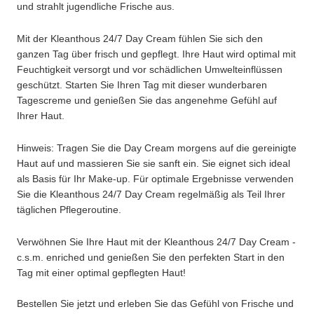
und strahlt jugendliche Frische aus.
Mit der Kleanthous 24/7 Day Cream fühlen Sie sich den
ganzen Tag über frisch und gepflegt. Ihre Haut wird optimal mit
Feuchtigkeit versorgt und vor schädlichen Umwelteinflüssen
geschützt. Starten Sie Ihren Tag mit dieser wunderbaren
Tagescreme und genießen Sie das angenehme Gefühl auf
Ihrer Haut.
Hinweis: Tragen Sie die Day Cream morgens auf die gereinigte
Haut auf und massieren Sie sie sanft ein. Sie eignet sich ideal
als Basis für Ihr Make-up. Für optimale Ergebnisse verwenden
Sie die Kleanthous 24/7 Day Cream regelmäßig als Teil Ihrer
täglichen Pflegeroutine.
Verwöhnen Sie Ihre Haut mit der Kleanthous 24/7 Day Cream -
c.s.m. enriched und genießen Sie den perfekten Start in den
Tag mit einer optimal gepflegten Haut!
Bestellen Sie jetzt und erleben Sie das Gefühl von Frische und