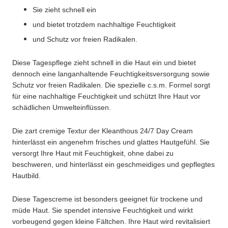
Sie zieht schnell ein
und bietet trotzdem nachhaltige Feuchtigkeit
und Schutz vor freien Radikalen.
Diese Tagespflege zieht schnell in die Haut ein und bietet
dennoch eine langanhaltende Feuchtigkeitsversorgung sowie
Schutz vor freien Radikalen. Die spezielle c.s.m. Formel sorgt
für eine nachhaltige Feuchtigkeit und schützt Ihre Haut vor
schädlichen Umwelteinflüssen.
Die zart cremige Textur der Kleanthous 24/7 Day Cream
hinterlässt ein angenehm frisches und glattes Hautgefühl. Sie
versorgt Ihre Haut mit Feuchtigkeit, ohne dabei zu
beschweren, und hinterlässt ein geschmeidiges und gepflegtes
Hautbild.
Diese Tagescreme ist besonders geeignet für trockene und
müde Haut. Sie spendet intensive Feuchtigkeit und wirkt
vorbeugend gegen kleine Fältchen. Ihre Haut wird revitalisiert