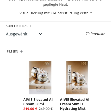
gepflegte Haut.
Visualisierung mit KI-Unterstützung erstellt
SORTIEREN NACH
79 Produkte
FILTERN
AIVIE Elevated AI
AIVIE Elevated AI
Cream 50ml
Cream 50ml +
Hydrating Mist
219,00 €
249,00 €