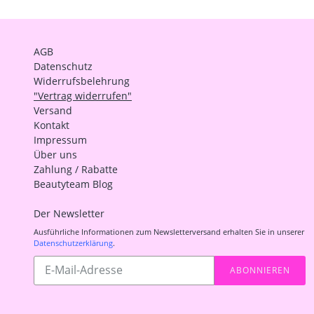
AGB
Datenschutz
Widerrufsbelehrung
"Vertrag widerrufen"
Versand
Kontakt
Impressum
Über uns
Zahlung / Rabatte
Beautyteam Blog
Der Newsletter
Ausführliche Informationen zum Newsletterversand erhalten Sie in unserer
Datenschutzerklärung
.
Abonnieren
ABONNIEREN
Sie
unsere
Mailingliste