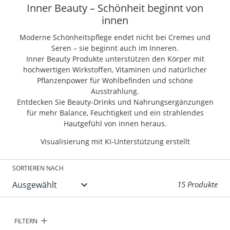
Inner Beauty – Schönheit beginnt von
innen
Moderne Schönheitspflege endet nicht bei Cremes und
Seren – sie beginnt auch im Inneren.
Inner Beauty Produkte unterstützen den Körper mit
hochwertigen Wirkstoffen, Vitaminen und natürlicher
Pflanzenpower für Wohlbefinden und schöne
Ausstrahlung.
Entdecken Sie Beauty-Drinks und Nahrungsergänzungen
für mehr Balance, Feuchtigkeit und ein strahlendes
Hautgefühl von innen heraus.
Visualisierung mit KI-Unterstützung erstellt
SORTIEREN NACH
15 Produkte
FILTERN