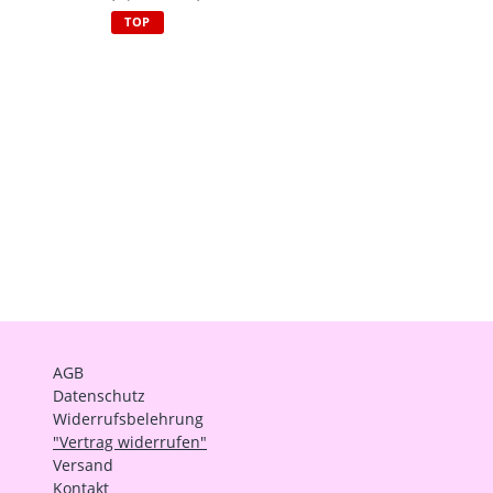
TOP
AGB
Datenschutz
Widerrufsbelehrung
"Vertrag widerrufen"
Versand
Kontakt