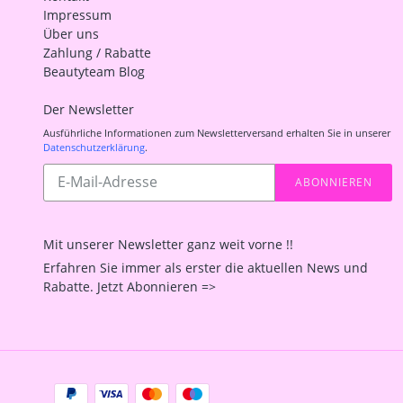
Impressum
Über uns
Zahlung / Rabatte
Beautyteam Blog
Der Newsletter
Ausführliche Informationen zum Newsletterversand erhalten Sie in unserer
Datenschutzerklärung
.
Abonnieren
ABONNIEREN
Sie
unsere
Mailingliste
Mit unserer Newsletter ganz weit vorne !!
Erfahren Sie immer als erster die aktuellen News und
Rabatte. Jetzt Abonnieren =>
Zahlungsarten