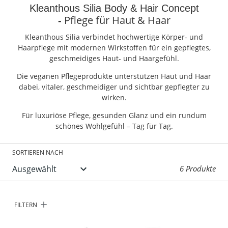
Kleanthous Silia Body & Hair Concept
Pflege für Haut & Haar
-
Kleanthous Silia verbindet hochwertige Körper- und
Haarpflege mit modernen Wirkstoffen für ein gepflegtes,
geschmeidiges Haut- und Haargefühl.
Die veganen Pflegeprodukte unterstützen Haut und Haar
dabei, vitaler, geschmeidiger und sichtbar gepflegter zu
wirken.
Für luxuriöse Pflege, gesunden Glanz und ein rundum
schönes Wohlgefühl – Tag für Tag.
SORTIEREN NACH
6 Produkte
FILTERN