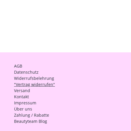
AGB
Datenschutz
Widerrufsbelehrung
"Vertrag widerrufen"
Versand
Kontakt
Impressum
Über uns
Zahlung / Rabatte
Beautyteam Blog