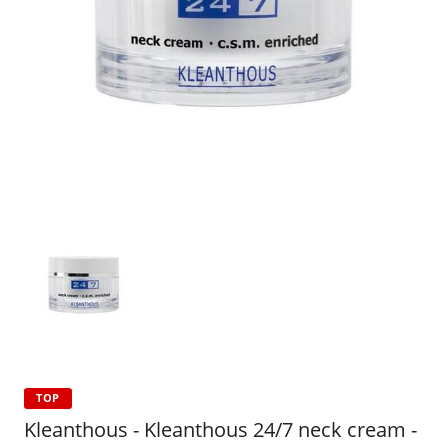
TOP
Kleanthous - Kleanthous 24/7 neck cream -