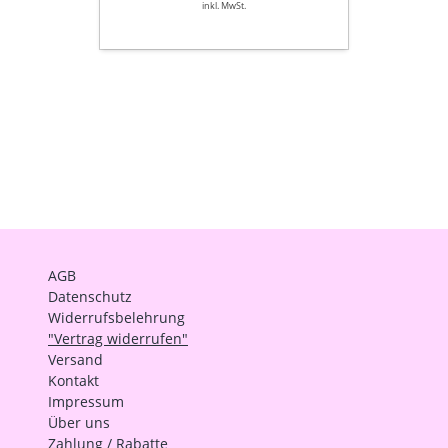
inkl. MwSt.
AGB
Datenschutz
Widerrufsbelehrung
"Vertrag widerrufen"
Versand
Kontakt
Impressum
Über uns
Zahlung / Rabatte