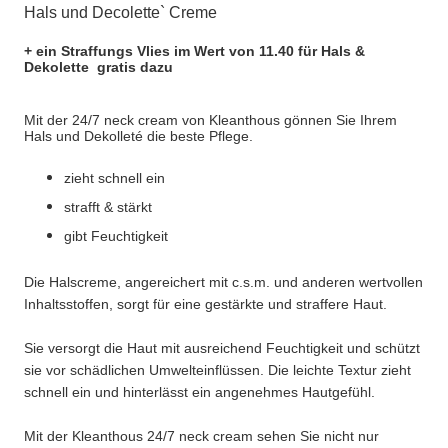
Hals und Decolette` Creme
+ ein Straffungs Vlies im Wert von 11.40 für Hals &
Dekolette gratis dazu
Mit der 24/7 neck cream von Kleanthous gönnen Sie Ihrem
Hals und Dekolleté die beste Pflege.
zieht schnell ein
strafft & stärkt
gibt Feuchtigkeit
Die Halscreme, angereichert mit c.s.m. und anderen wertvollen
Inhaltsstoffen, sorgt für eine gestärkte und straffere Haut.
Sie versorgt die Haut mit ausreichend Feuchtigkeit und schützt
sie vor schädlichen Umwelteinflüssen. Die leichte Textur zieht
schnell ein und hinterlässt ein angenehmes Hautgefühl.
Mit der Kleanthous 24/7 neck cream sehen Sie nicht nur