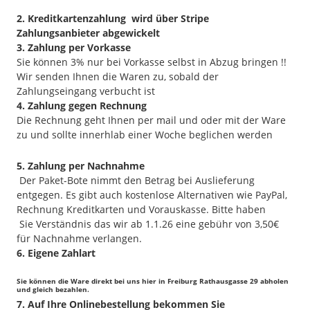
2.
Kreditkartenzahlung wird über Stripe
Zahlungsanbieter abgewickelt
3. Zahlung per Vorkasse
Sie können 3% nur bei Vorkasse selbst in Abzug bringen !!
Wir senden Ihnen die Waren zu, sobald der
Zahlungseingang verbucht ist
4. Zahlung gegen Rechnung
Die Rechnung geht Ihnen per mail und oder mit der Ware
zu und sollte innerhlab einer Woche beglichen werden
5. Zahlung per Nachnahme
Der Paket-Bote nimmt den Betrag bei Auslieferung
entgegen. Es gibt auch kostenlose Alternativen wie PayPal,
Rechnung Kreditkarten und Vorauskasse. Bitte haben
Sie Verständnis das wir ab 1.1.26 eine gebühr von 3,50€
für Nachnahme verlangen.
6. Eigene Zahlart
Sie können die Ware direkt bei uns hier in Freiburg Rathausgasse 29 abholen
und gleich bezahlen.
7. Auf Ihre Onlinebestellung bekommen Sie