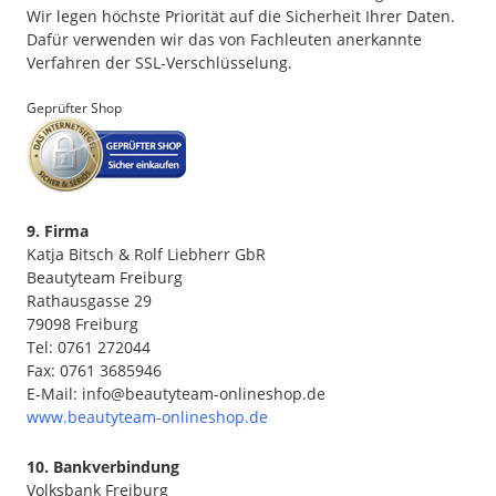
Wir legen höchste Priorität auf die Sicherheit Ihrer Daten.
Dafür verwenden wir das von Fachleuten anerkannte
Verfahren der SSL-Verschlüsselung.
Geprüfter Shop
9. Firma
Katja Bitsch & Rolf Liebherr GbR
Beautyteam Freiburg
Rathausgasse 29
79098 Freiburg
Tel: 0761 272044
Fax: 0761 3685946
E-Mail: info@beautyteam-onlineshop.de
www.beautyteam-onlineshop.de
10. Bankverbindung
Volksbank Freiburg