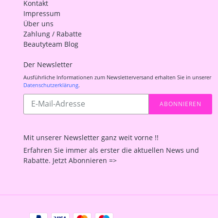
Kontakt
Impressum
Über uns
Zahlung / Rabatte
Beautyteam Blog
Der Newsletter
Ausführliche Informationen zum Newsletterversand erhalten Sie in unserer
Datenschutzerklärung
.
Abonnieren
ABONNIEREN
Sie
unsere
Mailingliste
Mit unserer Newsletter ganz weit vorne !!
Erfahren Sie immer als erster die aktuellen News und
Rabatte. Jetzt Abonnieren =>
Zahlungsarten