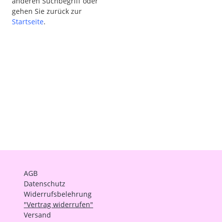
anderen Suchbegriff oder
gehen Sie zurück zur
Startseite
.
AGB
Datenschutz
Widerrufsbelehrung
"Vertrag widerrufen"
Versand