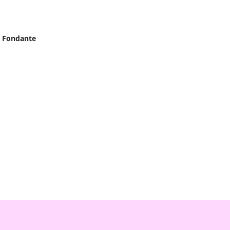
e Fondante