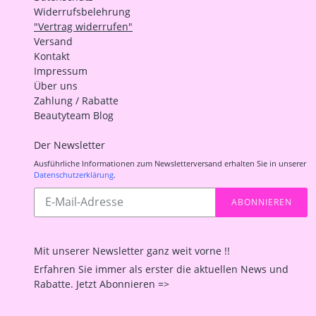
Widerrufsbelehrung
"Vertrag widerrufen"
Versand
Kontakt
Impressum
Über uns
Zahlung / Rabatte
Beautyteam Blog
Der Newsletter
Ausführliche Informationen zum Newsletterversand erhalten Sie in unserer
Datenschutzerklärung
.
Abonnieren
ABONNIEREN
Sie
unsere
Mailingliste
Mit unserer Newsletter ganz weit vorne !!
Erfahren Sie immer als erster die aktuellen News und
Rabatte. Jetzt Abonnieren =>