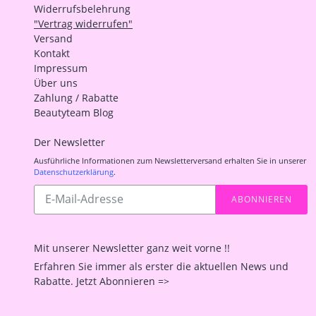
Widerrufsbelehrung
"Vertrag widerrufen"
Versand
Kontakt
Impressum
Über uns
Zahlung / Rabatte
Beautyteam Blog
Der Newsletter
Ausführliche Informationen zum Newsletterversand erhalten Sie in unserer
Datenschutzerklärung
.
Abonnieren
ABONNIEREN
Sie
unsere
Mailingliste
Mit unserer Newsletter ganz weit vorne !!
Erfahren Sie immer als erster die aktuellen News und
Rabatte. Jetzt Abonnieren =>