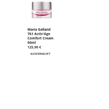
Maria Galland
761 Activ'Age
Comfort Cream
50ml
125,90 €
AUSVERKAUFT