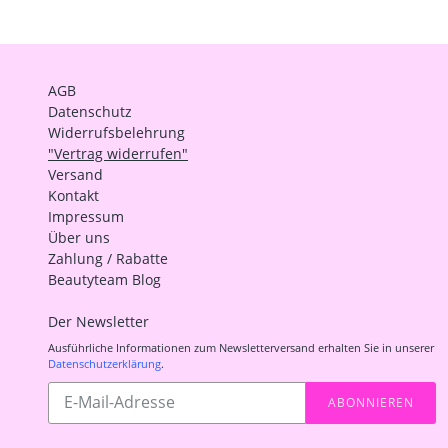
AGB
Datenschutz
Widerrufsbelehrung
"Vertrag widerrufen"
Versand
Kontakt
Impressum
Über uns
Zahlung / Rabatte
Beautyteam Blog
Der Newsletter
Ausführliche Informationen zum Newsletterversand erhalten Sie in unserer
Datenschutzerklärung
.
Abonnieren
ABONNIEREN
Sie
unsere
Mailingliste