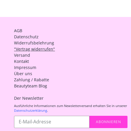
AGB
Datenschutz
Widerrufsbelehrung
"Vertrag widerrufen"
Versand
Kontakt
Impressum
Über uns
Zahlung / Rabatte
Beautyteam Blog
Der Newsletter
Ausführliche Informationen zum Newsletterversand erhalten Sie in unserer
Datenschutzerklärung
.
Abonnieren
ABONNIEREN
Sie
unsere