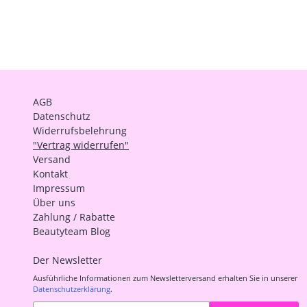
AGB
Datenschutz
Widerrufsbelehrung
"Vertrag widerrufen"
Versand
Kontakt
Impressum
Über uns
Zahlung / Rabatte
Beautyteam Blog
Der Newsletter
Ausführliche Informationen zum Newsletterversand erhalten Sie in unserer
Datenschutzerklärung
.
Abonnieren