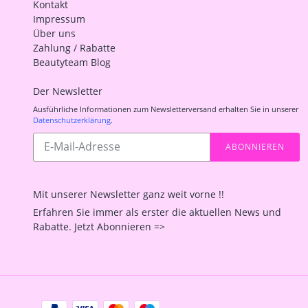
Kontakt
Impressum
Über uns
Zahlung / Rabatte
Beautyteam Blog
Der Newsletter
Ausführliche Informationen zum Newsletterversand erhalten Sie in unserer
Datenschutzerklärung
.
Abonnieren
ABONNIEREN
Sie
unsere
Mailingliste
Mit unserer Newsletter ganz weit vorne !!
Erfahren Sie immer als erster die aktuellen News und
Rabatte. Jetzt Abonnieren =>
Zahlungsarten