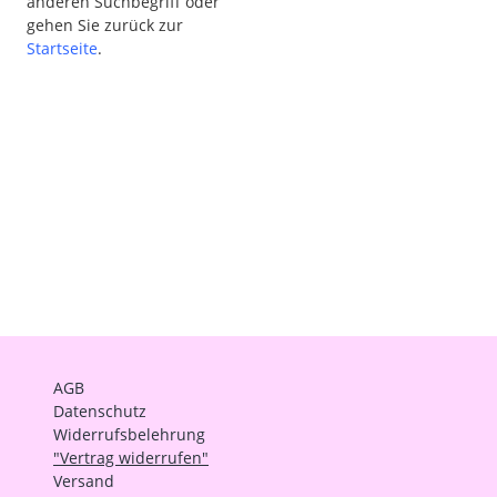
anderen Suchbegriff oder
gehen Sie zurück zur
Startseite
.
AGB
Datenschutz
Widerrufsbelehrung
"Vertrag widerrufen"
Versand