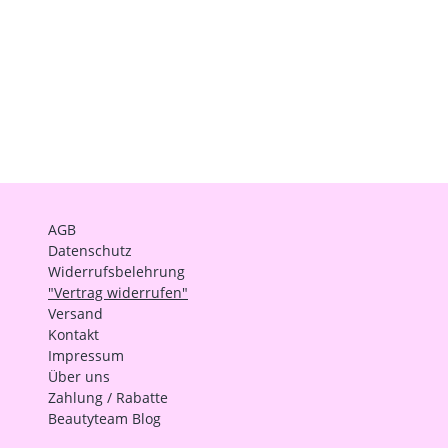
AGB
Datenschutz
Widerrufsbelehrung
"Vertrag widerrufen"
Versand
Kontakt
Impressum
Über uns
Zahlung / Rabatte
Beautyteam Blog