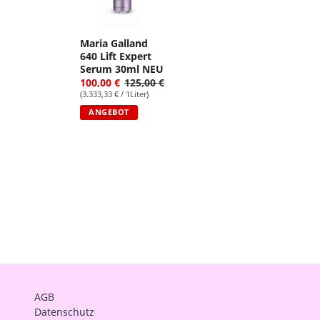
Maria Galland
640 Lift Expert
Serum 30ml NEU
100,00 €
125,00 €
(3.333,33 € / 1Liter)
ANGEBOT
AGB
Datenschutz