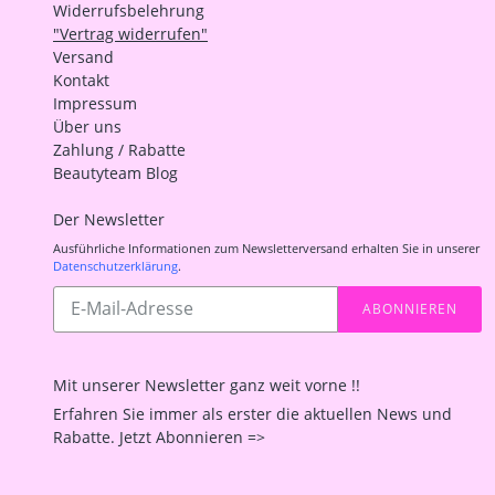
Widerrufsbelehrung
"Vertrag widerrufen"
Versand
Kontakt
Impressum
Über uns
Zahlung / Rabatte
Beautyteam Blog
Der Newsletter
Ausführliche Informationen zum Newsletterversand erhalten Sie in unserer
Datenschutzerklärung
.
Abonnieren
ABONNIEREN
Sie
unsere
Mailingliste
Mit unserer Newsletter ganz weit vorne !!
Erfahren Sie immer als erster die aktuellen News und
Rabatte. Jetzt Abonnieren =>