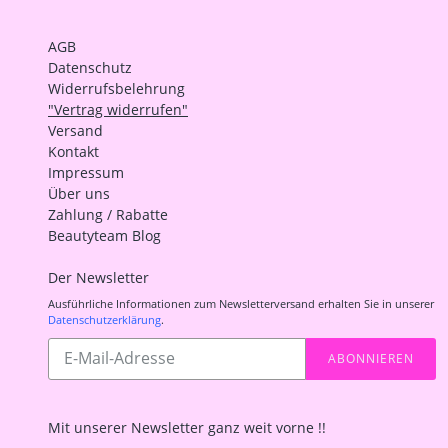
AGB
Datenschutz
Widerrufsbelehrung
"Vertrag widerrufen"
Versand
Kontakt
Impressum
Über uns
Zahlung / Rabatte
Beautyteam Blog
Der Newsletter
Ausführliche Informationen zum Newsletterversand erhalten Sie in unserer
Datenschutzerklärung
.
Abonnieren
ABONNIEREN
Sie
unsere
Mailingliste
Mit unserer Newsletter ganz weit vorne !!