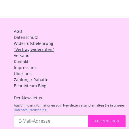
AGB
Datenschutz
Widerrufsbelehrung
"Vertrag widerrufen"
Versand
Kontakt
Impressum
Über uns
Zahlung / Rabatte
Beautyteam Blog
Der Newsletter
Ausführliche Informationen zum Newsletterversand erhalten Sie in unserer
Datenschutzerklärung
.
Abonnieren
ABONNIEREN
Sie
unsere