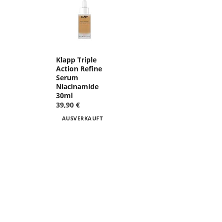
Klapp Triple
Action Refine
Serum
Niacinamide
30ml
39,90 €
AUSVERKAUFT