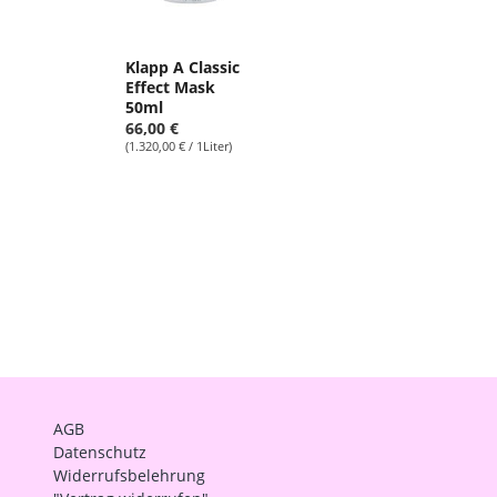
Klapp A Classic
Effect Mask
50ml
66,00 €
(1.320,00 € / 1Liter)
AGB
Datenschutz
Widerrufsbelehrung