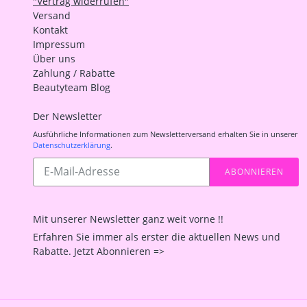
"Vertrag widerrufen"
Versand
Kontakt
Impressum
Über uns
Zahlung / Rabatte
Beautyteam Blog
Der Newsletter
Ausführliche Informationen zum Newsletterversand erhalten Sie in unserer
Datenschutzerklärung
.
Abonnieren
ABONNIEREN
Sie
unsere
Mailingliste
Mit unserer Newsletter ganz weit vorne !!
Erfahren Sie immer als erster die aktuellen News und
Rabatte. Jetzt Abonnieren =>