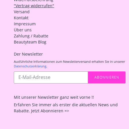
"Vertrag widerrufen"
Versand
Kontakt
Impressum
Über uns
Zahlung / Rabatte
Beautyteam Blog
Der Newsletter
Ausführliche Informationen zum Newsletterversand erhalten Sie in unserer
Datenschutzerklärung
.
Abonnieren
ABONNIEREN
Sie
unsere
Mailingliste
Mit unserer Newsletter ganz weit vorne !!
Erfahren Sie immer als erster die aktuellen News und
Rabatte. Jetzt Abonnieren =>