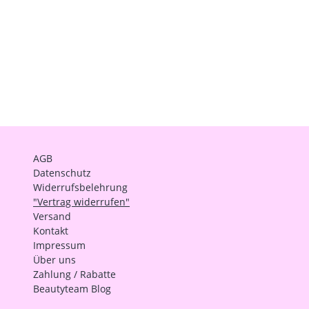
AGB
Datenschutz
Widerrufsbelehrung
"Vertrag widerrufen"
Versand
Kontakt
Impressum
Über uns
Zahlung / Rabatte
Beautyteam Blog