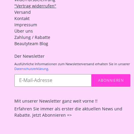
"Vertrag widerrufen"
Versand
Kontakt
Impressum
Über uns
Zahlung / Rabatte
Beautyteam Blog
Der Newsletter
Ausführliche Informationen zum Newsletterversand erhalten Sie in unserer
Datenschutzerklärung
.
Abonnieren
ABONNIEREN
Sie
unsere
Mailingliste
Mit unserer Newsletter ganz weit vorne !!
Erfahren Sie immer als erster die aktuellen News und
Rabatte. Jetzt Abonnieren =>