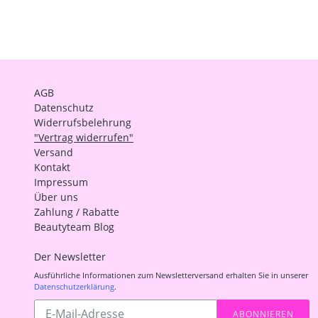
AGB
Datenschutz
Widerrufsbelehrung
"Vertrag widerrufen"
Versand
Kontakt
Impressum
Über uns
Zahlung / Rabatte
Beautyteam Blog
Der Newsletter
Ausführliche Informationen zum Newsletterversand erhalten Sie in unserer
Datenschutzerklärung
.
Abonnieren
ABONNIEREN
Sie