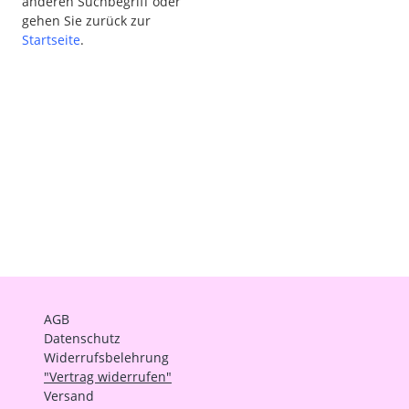
anderen Suchbegriff oder
gehen Sie zurück zur
Startseite
.
AGB
Datenschutz
Widerrufsbelehrung
"Vertrag widerrufen"
Versand