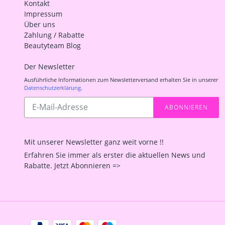
Kontakt
Impressum
Über uns
Zahlung / Rabatte
Beautyteam Blog
Der Newsletter
Ausführliche Informationen zum Newsletterversand erhalten Sie in unserer
Datenschutzerklärung
.
Abonnieren
ABONNIEREN
Sie
unsere
Mailingliste
Mit unserer Newsletter ganz weit vorne !!
Erfahren Sie immer als erster die aktuellen News und
Rabatte. Jetzt Abonnieren =>
Zahlungsarten