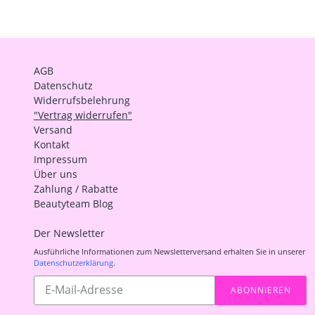
AGB
Datenschutz
Widerrufsbelehrung
"Vertrag widerrufen"
Versand
Kontakt
Impressum
Über uns
Zahlung / Rabatte
Beautyteam Blog
Der Newsletter
Ausführliche Informationen zum Newsletterversand erhalten Sie in unserer
Datenschutzerklärung
.
Abonnieren
ABONNIEREN
Sie
unsere