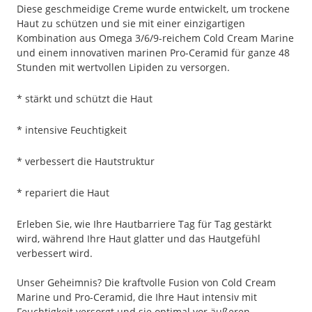
Diese geschmeidige Creme wurde entwickelt, um trockene
Haut zu schützen und sie mit einer einzigartigen
Kombination aus Omega 3/6/9-reichem Cold Cream Marine
und einem innovativen marinen Pro-Ceramid für ganze 48
Stunden mit wertvollen Lipiden zu versorgen.
* stärkt und schützt die Haut
* intensive Feuchtigkeit
* verbessert die Hautstruktur
* repariert die Haut
Erleben Sie, wie Ihre Hautbarriere Tag für Tag gestärkt
wird, während Ihre Haut glatter und das Hautgefühl
verbessert wird.
Unser Geheimnis? Die kraftvolle Fusion von Cold Cream
Marine und Pro-Ceramid, die Ihre Haut intensiv mit
Feuchtigkeit versorgt und sie optimal vor äußeren