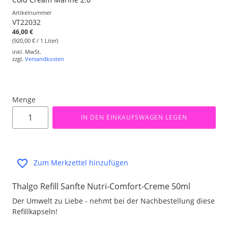
Artikelnummer
VT22032
46,00 €
(920,00 € / 1 Liter)
inkl. MwSt.
zzgl.
Versandkosten
Menge
IN DEN EINKAUFSWAGEN LEGEN
Zum Merkzettel hinzufügen
Thalgo Refill Sanfte Nutri-Comfort-Creme 50ml
Der Umwelt zu Liebe - nehmt bei der Nachbestellung diese
Refillkapseln!