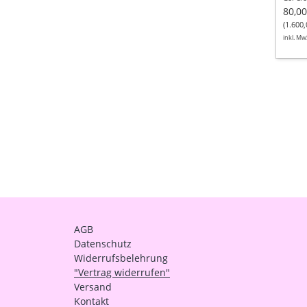
80,00
(1.600,
inkl. Mw
AGB
Datenschutz
Widerrufsbelehrung
"Vertrag widerrufen"
Versand
Kontakt