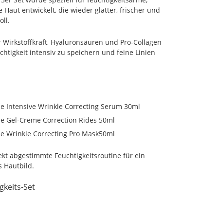
Haut entwickelt, die wieder glatter, frischer und
oll.
 Wirkstoffkraft, Hyaluronsäuren und Pro-Collagen
chtigkeit intensiv zu speichern und feine Linien
e Intensive Wrinkle Correcting Serum 30ml
ne Gel-Creme Correction Rides 50ml
ne Wrinkle Correcting Pro Mask50ml
kt abgestimmte Feuchtigkeitsroutine für ein
s Hautbild.
gkeits-Set