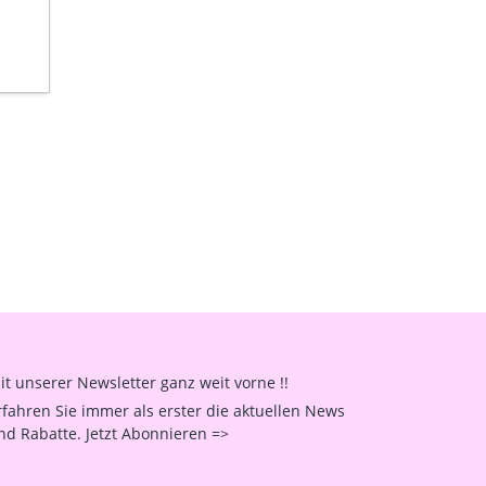
it unserer Newsletter ganz weit vorne !!
rfahren Sie immer als erster die aktuellen News
nd Rabatte. Jetzt Abonnieren =>