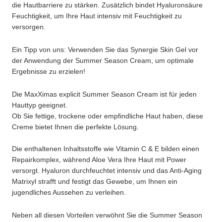
die Hautbarriere zu stärken. Zusätzlich bindet Hyaluronsäure
Feuchtigkeit, um Ihre Haut intensiv mit Feuchtigkeit zu
versorgen.
Ein Tipp von uns: Verwenden Sie das Synergie Skin Gel vor
der Anwendung der Summer Season Cream, um optimale
Ergebnisse zu erzielen!
Die MaxXimas explicit Summer Season Cream ist für jeden
Hauttyp geeignet.
Ob Sie fettige, trockene oder empfindliche Haut haben, diese
Creme bietet Ihnen die perfekte Lösung.
Die enthaltenen Inhaltsstoffe wie Vitamin C & E bilden einen
Repairkomplex, während Aloe Vera Ihre Haut mit Power
versorgt. Hyaluron durchfeuchtet intensiv und das Anti-Aging
Matrixyl strafft und festigt das Gewebe, um Ihnen ein
jugendliches Aussehen zu verleihen.
Neben all diesen Vorteilen verwöhnt Sie die Summer Season