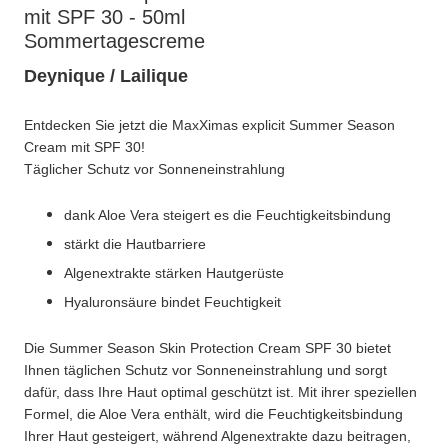
mit SPF 30 - 50ml
Sommertagescreme
Deynique / Lailique
Entdecken Sie jetzt die MaxXimas explicit Summer Season
Cream mit SPF 30!
Täglicher Schutz vor Sonneneinstrahlung
dank Aloe Vera steigert es die Feuchtigkeitsbindung
stärkt die Hautbarriere
Algenextrakte stärken Hautgerüste
Hyaluronsäure bindet Feuchtigkeit
Die Summer Season Skin Protection Cream SPF 30 bietet
Ihnen täglichen Schutz vor Sonneneinstrahlung und sorgt
dafür, dass Ihre Haut optimal geschützt ist. Mit ihrer speziellen
Formel, die Aloe Vera enthält, wird die Feuchtigkeitsbindung
Ihrer Haut gesteigert, während Algenextrakte dazu beitragen,