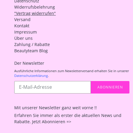
Datenschutz
Widerrufsbelehrung
"Vertrag widerrufen"
Versand
Kontakt
Impressum
Über uns
Zahlung / Rabatte
Beautyteam Blog
Der Newsletter
Ausführliche Informationen zum Newsletterversand erhalten Sie in unserer
Datenschutzerklärung
.
Abonnieren
ABONNIEREN
Sie
unsere
Mailingliste
Mit unserer Newsletter ganz weit vorne !!
Erfahren Sie immer als erster die aktuellen News und
Rabatte. Jetzt Abonnieren =>