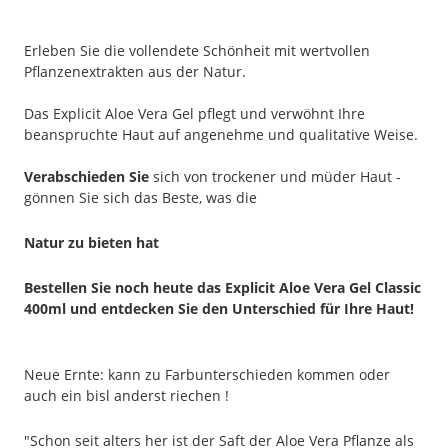
Erleben Sie die vollendete Schönheit mit wertvollen
Pflanzenextrakten aus der Natur.
Das Explicit Aloe Vera Gel pflegt und verwöhnt Ihre
beanspruchte Haut auf angenehme und qualitative Weise.
Verabschieden Sie
sich von trockener und müder Haut -
gönnen Sie sich das Beste, was die
Natur zu bieten hat
Bestellen Sie noch heute das Explicit Aloe Vera Gel Classic
400ml und entdecken Sie den Unterschied für Ihre Haut!
Neue Ernte: kann zu Farbunterschieden kommen oder
auch ein bisl anderst riechen !
"Schon seit alters her ist der Saft der Aloe Vera Pflanze als