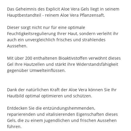
Das Geheimnis des Explicit Aloe Vera Gels liegt in seinem
Hauptbestandteil - reinem Aloe Vera Pflanzensaft.
Dieser sorgt nicht nur für eine optimale
Feuchtigkeitsregulierung Ihrer Haut, sondern verleiht ihr
auch ein unvergleichlich frisches und strahlendes
Aussehen.
Mit über 200 enthaltenen Bioaktivstoffen verwöhnt dieses
Gel Ihre Hautzellen und stärkt ihre Widerstandsfähigkeit
gegenüber Umwelteinflüssen.
Dank der natürlichen Kraft der Aloe Vera können Sie Ihr
Hautbild optimal optimieren und schützen.
Entdecken Sie die entzündungshemmenden,
reparierenden und vitalisierenden Eigenschaften dieses
Gels, die zu einem jugendlichen und frischen Aussehen
führen.