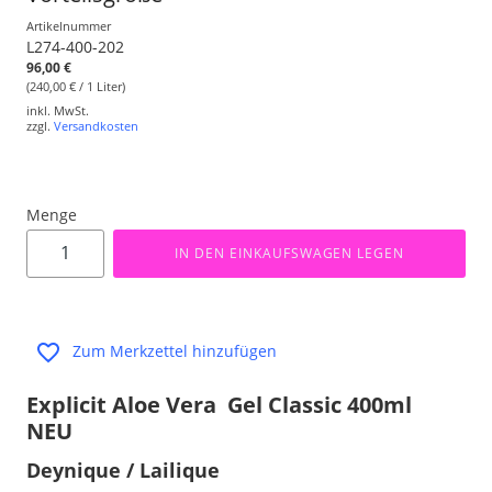
Artikelnummer
L274-400-202
96,00 €
(240,00 € / 1 Liter)
inkl. MwSt.
zzgl.
Versandkosten
Menge
IN DEN EINKAUFSWAGEN LEGEN
Zum Merkzettel hinzufügen
Explicit Aloe Vera Gel Classic 400ml
NEU
Deynique / Lailique