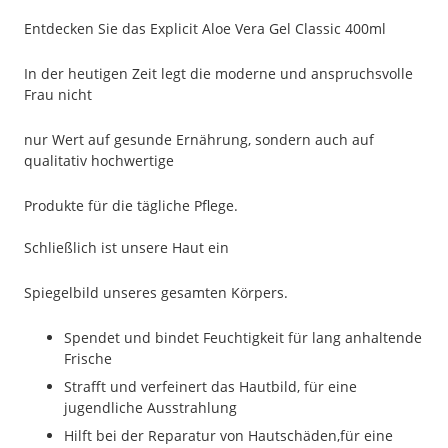
Entdecken Sie das Explicit Aloe Vera Gel Classic 400ml
In der heutigen Zeit legt die moderne und anspruchsvolle
Frau nicht
nur Wert auf gesunde Ernährung, sondern auch auf
qualitativ hochwertige
Produkte für die tägliche Pflege.
Schließlich ist unsere Haut ein
Spiegelbild unseres gesamten Körpers.
Spendet und bindet Feuchtigkeit für lang anhaltende
Frische
Strafft und verfeinert das Hautbild, für eine
jugendliche Ausstrahlung
Hilft bei der Reparatur von Hautschäden,für eine