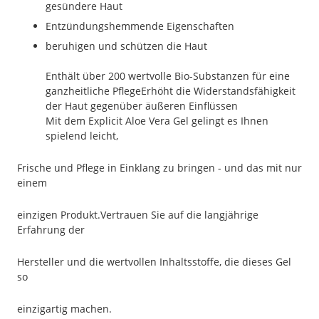
gesündere Haut
Entzündungshemmende Eigenschaften
beruhigen und schützen die Haut
Enthält über 200 wertvolle Bio-Substanzen für eine
ganzheitliche PflegeErhöht die Widerstandsfähigkeit
der Haut gegenüber äußeren Einflüssen
Mit dem Explicit Aloe Vera Gel gelingt es Ihnen
spielend leicht,
Frische und Pflege in Einklang zu bringen - und das mit nur
einem
einzigen Produkt.Vertrauen Sie auf die langjährige
Erfahrung der
Hersteller und die wertvollen Inhaltsstoffe, die dieses Gel
so
einzigartig machen.