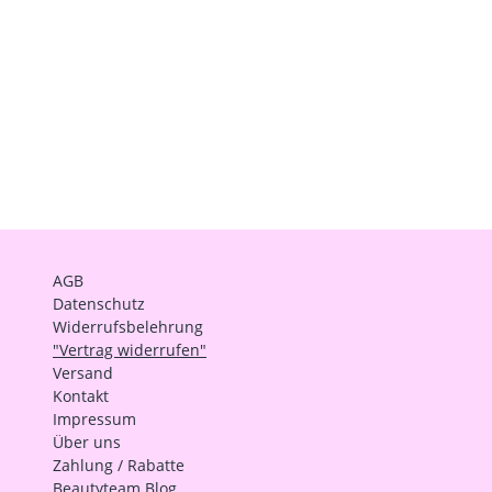
AGB
Datenschutz
Widerrufsbelehrung
"Vertrag widerrufen"
Versand
Kontakt
Impressum
Über uns
Zahlung / Rabatte
Beautyteam Blog