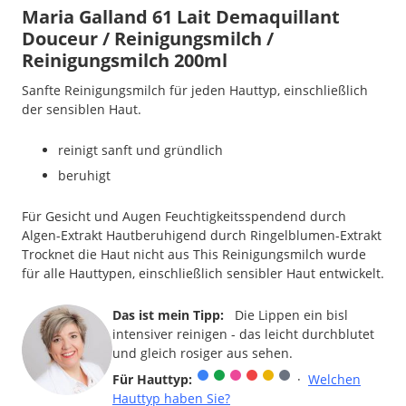
Maria Galland 61 Lait Demaquillant
Douceur / Reinigungsmilch /
Reinigungsmilch 200ml
Sanfte Reinigungsmilch für jeden Hauttyp, einschließlich
der sensiblen Haut.
reinigt sanft und gründlich
beruhigt
Für Gesicht und Augen Feuchtigkeitsspendend durch
Algen-Extrakt Hautberuhigend durch Ringelblumen-Extrakt
Trocknet die Haut nicht aus This Reinigungsmilch wurde
für alle Hauttypen, einschließlich sensibler Haut entwickelt.
Das ist mein Tipp:
Die Lippen ein bisl
intensiver reinigen - das leicht durchblutet
und gleich rosiger aus sehen.
Für Hauttyp:
·
Welchen
Hauttyp haben Sie?