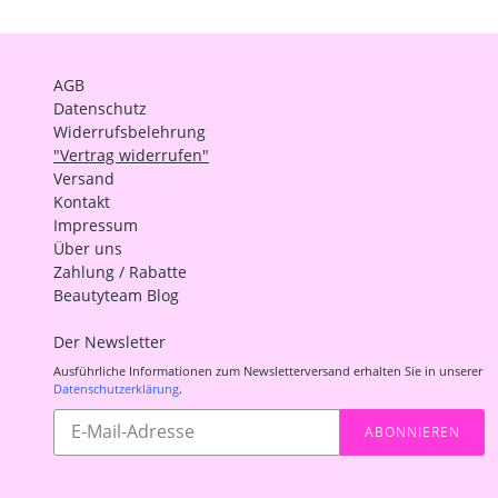
AGB
Datenschutz
Widerrufsbelehrung
"Vertrag widerrufen"
Versand
Kontakt
Impressum
Über uns
Zahlung / Rabatte
Beautyteam Blog
Der Newsletter
Ausführliche Informationen zum Newsletterversand erhalten Sie in unserer
Datenschutzerklärung
.
Abonnieren
ABONNIEREN
Sie
unsere
Mailingliste