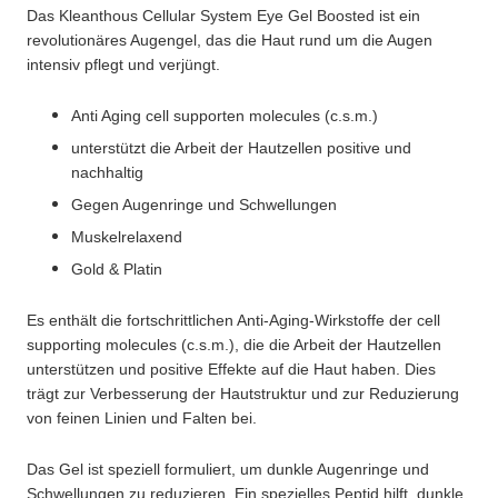
Das Kleanthous Cellular System Eye Gel Boosted ist ein
revolutionäres Augengel, das die Haut rund um die Augen
intensiv pflegt und verjüngt.
Anti Aging cell supporten molecules (c.s.m.)
unterstützt die Arbeit der Hautzellen positive und
nachhaltig
Gegen Augenringe und Schwellungen
Muskelrelaxend
Gold & Platin
Es enthält die fortschrittlichen Anti-Aging-Wirkstoffe der cell
supporting molecules (c.s.m.), die die Arbeit der Hautzellen
unterstützen und positive Effekte auf die Haut haben. Dies
trägt zur Verbesserung der Hautstruktur und zur Reduzierung
von feinen Linien und Falten bei.
Das Gel ist speziell formuliert, um dunkle Augenringe und
Schwellungen zu reduzieren. Ein spezielles Peptid hilft, dunkle