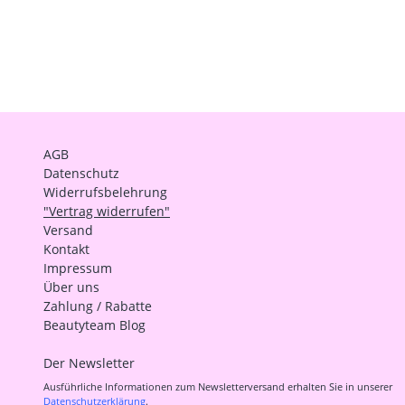
AGB
Datenschutz
Widerrufsbelehrung
"Vertrag widerrufen"
Versand
Kontakt
Impressum
Über uns
Zahlung / Rabatte
Beautyteam Blog
Der Newsletter
Ausführliche Informationen zum Newsletterversand erhalten Sie in unserer
Datenschutzerklärung
.