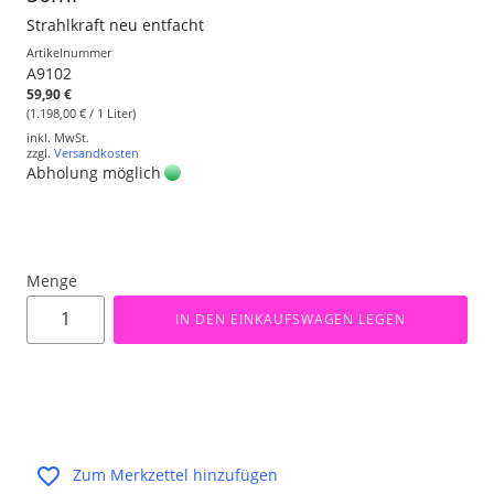
Strahlkraft neu entfacht
Artikelnummer
A9102
59,90 €
(1.198,00 € / 1 Liter)
inkl. MwSt.
zzgl.
Versandkosten
Abholung möglich
Menge
IN DEN EINKAUFSWAGEN LEGEN
Zum Merkzettel hinzufügen