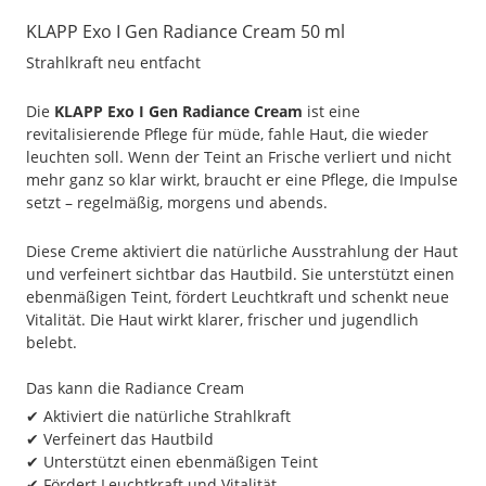
KLAPP Exo I Gen Radiance Cream 50 ml
Strahlkraft neu entfacht
Die
KLAPP Exo I Gen Radiance Cream
ist eine
revitalisierende Pflege für müde, fahle Haut, die wieder
leuchten soll. Wenn der Teint an Frische verliert und nicht
mehr ganz so klar wirkt, braucht er eine Pflege, die Impulse
setzt – regelmäßig, morgens und abends.
Diese Creme aktiviert die natürliche Ausstrahlung der Haut
und verfeinert sichtbar das Hautbild. Sie unterstützt einen
ebenmäßigen Teint, fördert Leuchtkraft und schenkt neue
Vitalität. Die Haut wirkt klarer, frischer und jugendlich
belebt.
Das kann die Radiance Cream
✔ Aktiviert die natürliche Strahlkraft
✔ Verfeinert das Hautbild
✔ Unterstützt einen ebenmäßigen Teint
✔ Fördert Leuchtkraft und Vitalität