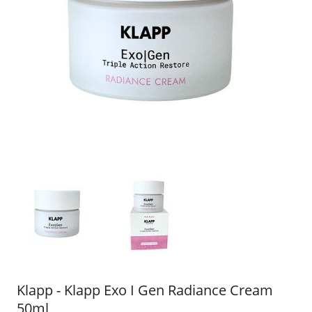
Klapp - Klapp Exo I Gen Radiance Cream
50ml