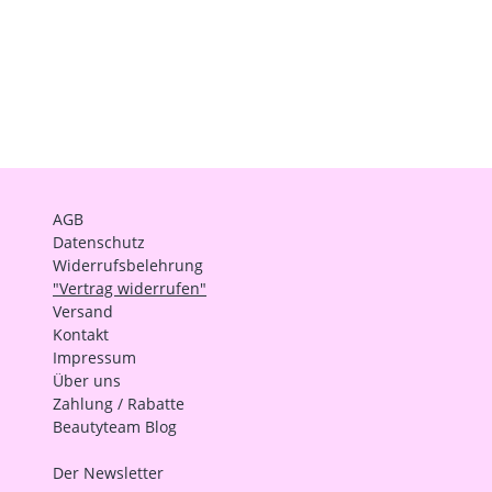
AGB
Datenschutz
Widerrufsbelehrung
"Vertrag widerrufen"
Versand
Kontakt
Impressum
Über uns
Zahlung / Rabatte
Beautyteam Blog
Der Newsletter