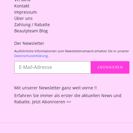
Kontakt
Impressum
Über uns
Zahlung / Rabatte
Beautyteam Blog
Der Newsletter
Ausführliche Informationen zum Newsletterversand erhalten Sie in unserer
Datenschutzerklärung
.
Abonnieren
ABONNIEREN
Sie
unsere
Mailingliste
Mit unserer Newsletter ganz weit vorne !!
Erfahren Sie immer als erster die aktuellen News und
Rabatte. Jetzt Abonnieren =>