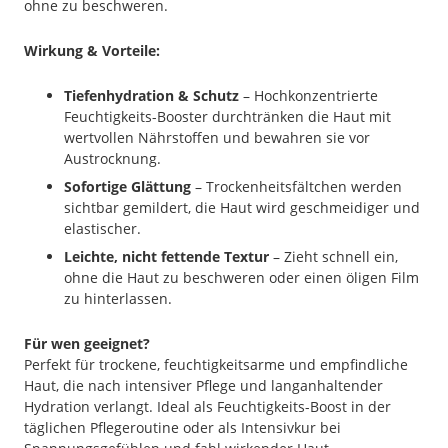
ohne zu beschweren.
Wirkung & Vorteile:
Tiefenhydration & Schutz
– Hochkonzentrierte
Feuchtigkeits-Booster durchtränken die Haut mit
wertvollen Nährstoffen und bewahren sie vor
Austrocknung.
Sofortige Glättung
– Trockenheitsfältchen werden
sichtbar gemildert, die Haut wird geschmeidiger und
elastischer.
Leichte, nicht fettende Textur
– Zieht schnell ein,
ohne die Haut zu beschweren oder einen öligen Film
zu hinterlassen.
Für wen geeignet?
Perfekt für trockene, feuchtigkeitsarme und empfindliche
Haut, die nach intensiver Pflege und langanhaltender
Hydration verlangt. Ideal als Feuchtigkeits-Boost in der
täglichen Pflegeroutine oder als Intensivkur bei