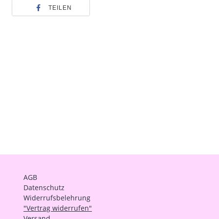
TEILEN
AGB
Datenschutz
Widerrufsbelehrung
"Vertrag widerrufen"
Versand