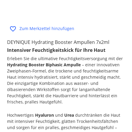
Zum Merkzettel hinzufügen
DEYNIQUE Hydrating Booster Ampullen 7x2ml
Intensiver Feuchtigkeitskick für Ihre Haut
Erleben Sie die ultimative Feuchtigkeitsversorgung mit der
Hydrating Booster Biphasic Ampulle
– einer innovativen
Zweiphasen-Formel, die trockene und feuchtigkeitsarme
Haut intensiv hydratisiert, stärkt und geschmeidig macht.
Die einzigartige Kombination aus wasser- und
ölbasierenden Wirkstoffen sorgt für langanhaltende
Feuchtigkeit, stärkt die Hautbarriere und hinterlässt ein
frisches, pralles Hautgefühl.
Hochwertiges
Hyaluron
und
Urea
durchtränken die Haut
mit intensiver Feuchtigkeit, glätten Trockenheitsfältchen
und sorgen für ein pralles, geschmeidiges Hautgefühl –