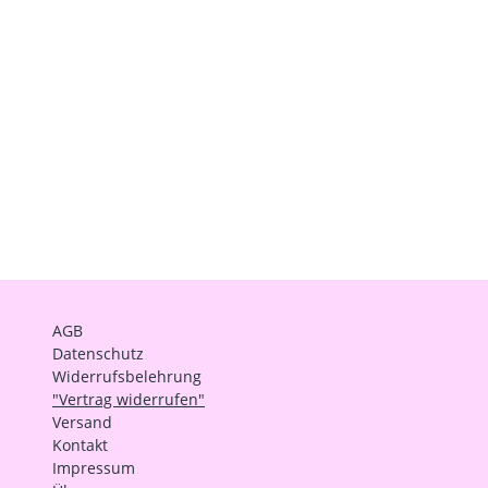
AGB
Datenschutz
Widerrufsbelehrung
"Vertrag widerrufen"
Versand
Kontakt
Impressum