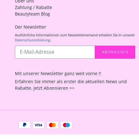
Über uns
Zahlung / Rabatte
Beautyteam Blog
Der Newsletter
Ausführliche Informationen zum Newsletterversand erhalten Sie in unserer
Datenschutzerklärung
.
Abonnieren
ABONNIEREN
Sie
unsere
Mailingliste
Mit unserer Newsletter ganz weit vorne !!
Erfahren Sie immer als erster die aktuellen News und
Rabatte. Jetzt Abonnieren =>
Zahlungsarten