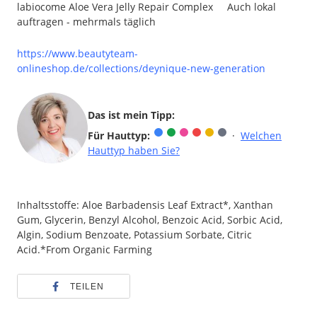
labiocome Aloe Vera Jelly Repair Complex Auch lokal
auftragen - mehrmals täglich
https://www.beautyteam-
onlineshop.de/collections/deynique-new-generation
Das ist mein Tipp:
Für Hauttyp:
·
Welchen
Hauttyp haben Sie?
Inhaltsstoffe: Aloe Barbadensis Leaf Extract*, Xanthan
Gum, Glycerin, Benzyl Alcohol, Benzoic Acid, Sorbic Acid,
Algin, Sodium Benzoate, Potassium Sorbate, Citric
Acid.*From Organic Farming
TEILEN