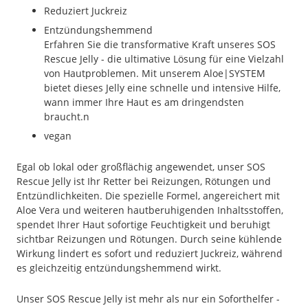
Reduziert Juckreiz
Entzündungshemmend
Erfahren Sie die transformative Kraft unseres SOS
Rescue Jelly - die ultimative Lösung für eine Vielzahl
von Hautproblemen. Mit unserem Aloe|SYSTEM
bietet dieses Jelly eine schnelle und intensive Hilfe,
wann immer Ihre Haut es am dringendsten
braucht.n
vegan
Egal ob lokal oder großflächig angewendet, unser SOS
Rescue Jelly ist Ihr Retter bei Reizungen, Rötungen und
Entzündlichkeiten. Die spezielle Formel, angereichert mit
Aloe Vera und weiteren hautberuhigenden Inhaltsstoffen,
spendet Ihrer Haut sofortige Feuchtigkeit und beruhigt
sichtbar Reizungen und Rötungen. Durch seine kühlende
Wirkung lindert es sofort und reduziert Juckreiz, während
es gleichzeitig entzündungshemmend wirkt.
Unser SOS Rescue Jelly ist mehr als nur ein Soforthelfer -