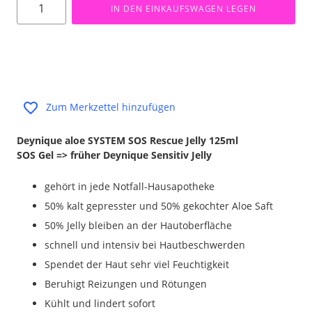
IN DEN EINKAUFSWAGEN LEGEN
Zum Merkzettel hinzufügen
Deynique aloe SYSTEM SOS Rescue Jelly 125ml
SOS Gel => früher Deynique Sensitiv Jelly
gehört in jede Notfall-Hausapotheke
50% kalt gepresster und 50% gekochter Aloe Saft
50% Jelly bleiben an der Hautoberfläche
schnell und intensiv bei Hautbeschwerden
Spendet der Haut sehr viel Feuchtigkeit
Beruhigt Reizungen und Rötungen
Kühlt und lindert sofort