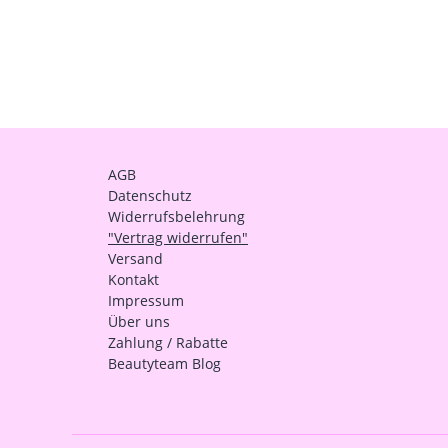
AGB
Datenschutz
Widerrufsbelehrung
"Vertrag widerrufen"
Versand
Kontakt
Impressum
Über uns
Zahlung / Rabatte
Beautyteam Blog