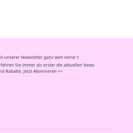
it unserer Newsletter ganz weit vorne !!
rfahren Sie immer als erster die aktuellen News
nd Rabatte. Jetzt Abonnieren =>