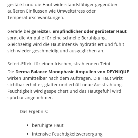
gestärkt und die Haut widerstandsfähiger gegenüber
äußeren Einflüssen wie Umweltstress oder
Temperaturschwankungen.
Gerade bei
gereizter, empfindlicher oder geröteter Haut
sorgt die Ampulle für eine schnelle Beruhigung.
Gleichzeitig wird die Haut intensiv hydratisiert und fühlt
sich wieder geschmeidig und ausgeglichen an.
Sofort-Effekt für einen frischen, strahlenden Teint
Die
Derma Balance Monophasic Ampullen von DEYNIQUE
wirken unmittelbar nach dem Auftragen. Die Haut wirkt
sichtbar erholter, glatter und erhält neue Ausstrahlung.
Feuchtigkeit wird gespeichert und das Hautgefühl wird
spürbar angenehmer.
Das Ergebnis:
beruhigte Haut
intensive Feuchtigkeitsversorgung