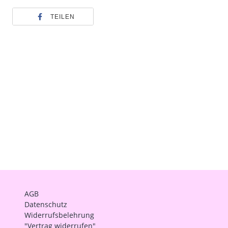
TEILEN
AGB
Datenschutz
Widerrufsbelehrung
"Vertrag widerrufen"