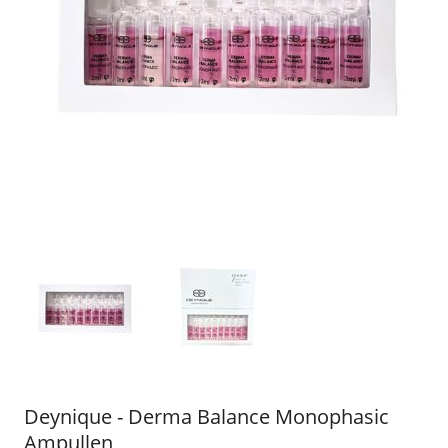
Deynique - Derma Balance Monophasic
Ampullen