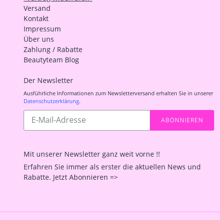
Versand
Kontakt
Impressum
Über uns
Zahlung / Rabatte
Beautyteam Blog
Der Newsletter
Ausführliche Informationen zum Newsletterversand erhalten Sie in unserer
Datenschutzerklärung
.
Abonnieren
ABONNIEREN
Sie
unsere
Mailingliste
Mit unserer Newsletter ganz weit vorne !!
Erfahren Sie immer als erster die aktuellen News und
Rabatte. Jetzt Abonnieren =>