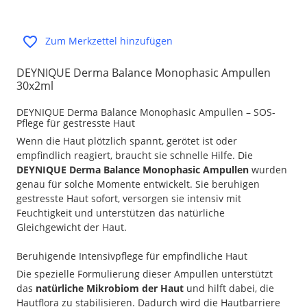
Zum Merkzettel hinzufügen
DEYNIQUE Derma Balance Monophasic Ampullen
30x2ml
DEYNIQUE Derma Balance Monophasic Ampullen – SOS-
Pflege für gestresste Haut
Wenn die Haut plötzlich spannt, gerötet ist oder
empfindlich reagiert, braucht sie schnelle Hilfe. Die
DEYNIQUE Derma Balance Monophasic Ampullen
wurden
genau für solche Momente entwickelt. Sie beruhigen
gestresste Haut sofort, versorgen sie intensiv mit
Feuchtigkeit und unterstützen das natürliche
Gleichgewicht der Haut.
Beruhigende Intensivpflege für empfindliche Haut
Die spezielle Formulierung dieser Ampullen unterstützt
das
natürliche Mikrobiom der Haut
und hilft dabei, die
Hautflora zu stabilisieren. Dadurch wird die Hautbarriere