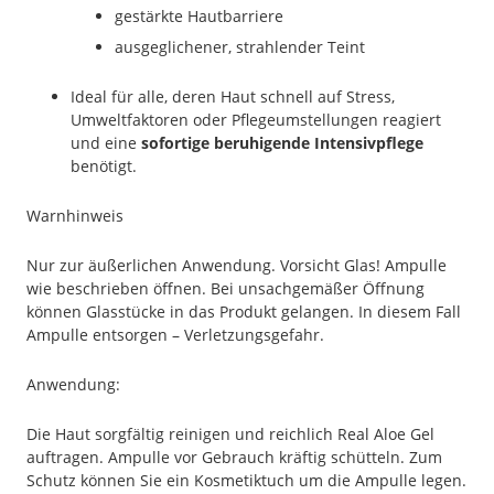
gestärkte Hautbarriere
ausgeglichener, strahlender Teint
Ideal für alle, deren Haut schnell auf Stress,
Umweltfaktoren oder Pflegeumstellungen reagiert
und eine
sofortige beruhigende Intensivpflege
benötigt.
Warnhinweis
Nur zur äußerlichen Anwendung. Vorsicht Glas! Ampulle
wie beschrieben öffnen. Bei unsachgemäßer Öffnung
können Glasstücke in das Produkt gelangen. In diesem Fall
Ampulle entsorgen – Verletzungsgefahr.
Anwendung:
Die Haut sorgfältig reinigen und reichlich Real Aloe Gel
auftragen. Ampulle vor Gebrauch kräftig schütteln. Zum
Schutz können Sie ein Kosmetiktuch um die Ampulle legen.