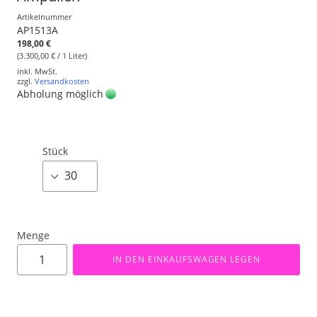
Artikelnummer
AP1513A
198,00 €
(3.300,00 € / 1 Liter)
inkl. MwSt.
zzgl.
Versandkosten
Abholung möglich
Stück
Menge
IN DEN EINKAUFSWAGEN LEGEN