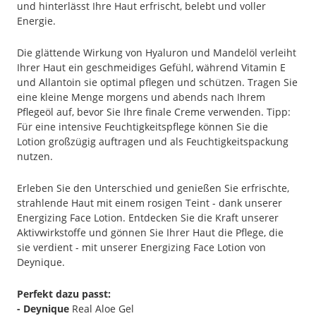
und hinterlässt Ihre Haut erfrischt, belebt und voller
Energie.
Die glättende Wirkung von Hyaluron und Mandelöl verleiht
Ihrer Haut ein geschmeidiges Gefühl, während Vitamin E
und Allantoin sie optimal pflegen und schützen. Tragen Sie
eine kleine Menge morgens und abends nach Ihrem
Pflegeöl auf, bevor Sie Ihre finale Creme verwenden. Tipp:
Für eine intensive Feuchtigkeitspflege können Sie die
Lotion großzügig auftragen und als Feuchtigkeitspackung
nutzen.
Erleben Sie den Unterschied und genießen Sie erfrischte,
strahlende Haut mit einem rosigen Teint - dank unserer
Energizing Face Lotion. Entdecken Sie die Kraft unserer
Aktivwirkstoffe und gönnen Sie Ihrer Haut die Pflege, die
sie verdient - mit unserer Energizing Face Lotion von
Deynique.
Perfekt dazu passt:
- Deynique
Real Aloe Gel