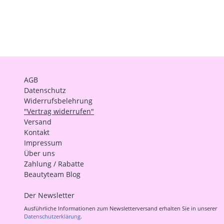
AGB
Datenschutz
Widerrufsbelehrung
"Vertrag widerrufen"
Versand
Kontakt
Impressum
Über uns
Zahlung / Rabatte
Beautyteam Blog
Der Newsletter
Ausführliche Informationen zum Newsletterversand erhalten Sie in unserer
Datenschutzerklärung
.