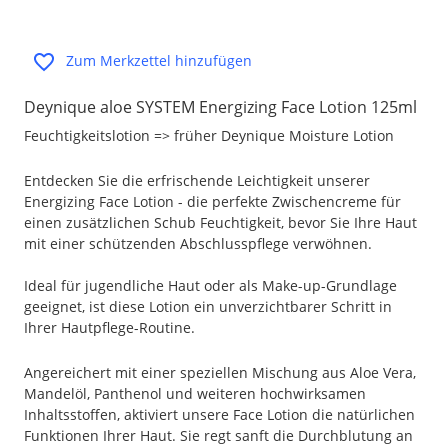
Zum Merkzettel hinzufügen
Deynique aloe SYSTEM Energizing Face Lotion 125ml
Feuchtigkeitslotion => früher Deynique Moisture Lotion
Entdecken Sie die erfrischende Leichtigkeit unserer
Energizing Face Lotion - die perfekte Zwischencreme für
einen zusätzlichen Schub Feuchtigkeit, bevor Sie Ihre Haut
mit einer schützenden Abschlusspflege verwöhnen.
Ideal für jugendliche Haut oder als Make-up-Grundlage
geeignet, ist diese Lotion ein unverzichtbarer Schritt in
Ihrer Hautpflege-Routine.
Angereichert mit einer speziellen Mischung aus Aloe Vera,
Mandelöl, Panthenol und weiteren hochwirksamen
Inhaltsstoffen, aktiviert unsere Face Lotion die natürlichen
Funktionen Ihrer Haut. Sie regt sanft die Durchblutung an