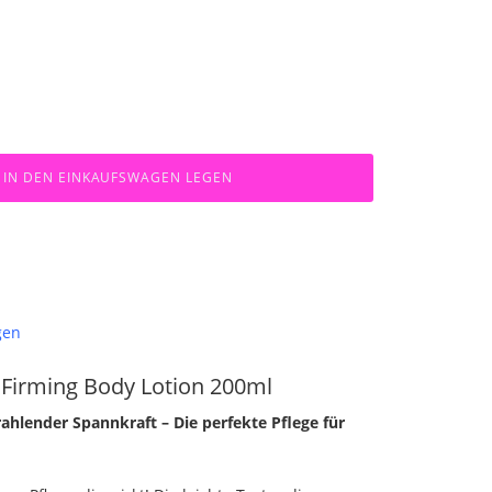
IN DEN EINKAUFSWAGEN LEGEN
gen
Firming Body Lotion 200ml
rahlender Spannkraft – Die perfekte Pflege für