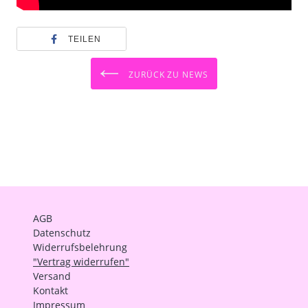
TEILEN
ZURÜCK ZU NEWS
AGB
Datenschutz
Widerrufsbelehrung
"Vertrag widerrufen"
Versand
Kontakt
Impressum