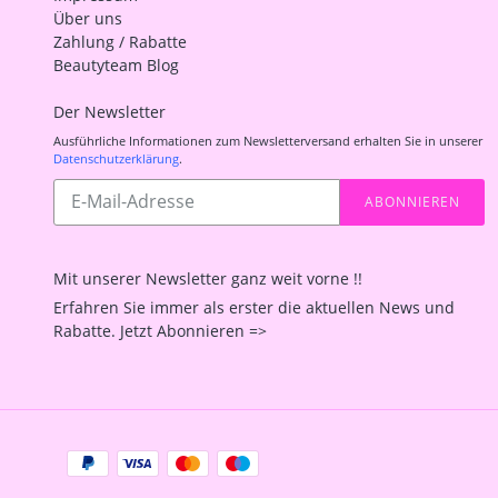
Über uns
Zahlung / Rabatte
Beautyteam Blog
Der Newsletter
Ausführliche Informationen zum Newsletterversand erhalten Sie in unserer
Datenschutzerklärung
.
Abonnieren
ABONNIEREN
Sie
unsere
Mailingliste
Mit unserer Newsletter ganz weit vorne !!
Erfahren Sie immer als erster die aktuellen News und
Rabatte. Jetzt Abonnieren =>
Zahlungsarten