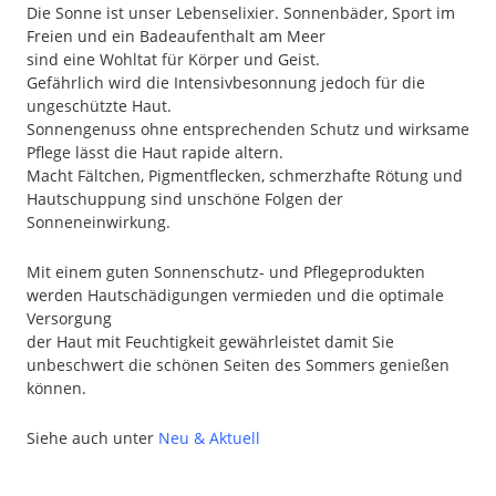
Die Sonne ist unser Lebenselixier. Sonnenbäder, Sport im
Freien und ein Badeaufenthalt am Meer
sind eine Wohltat für Körper und Geist.
Gefährlich wird die Intensivbesonnung jedoch für die
ungeschützte Haut.
Sonnengenuss ohne entsprechenden Schutz und wirksame
Pflege lässt die Haut rapide altern.
Macht Fältchen, Pigmentflecken, schmerzhafte Rötung und
Hautschuppung sind unschöne Folgen der
Sonneneinwirkung.
Mit einem guten Sonnenschutz- und Pflegeprodukten
werden Hautschädigungen vermieden und die optimale
Versorgung
der Haut mit Feuchtigkeit gewährleistet damit Sie
unbeschwert die schönen Seiten des Sommers genießen
können.
Siehe auch unter
Neu & Aktuell