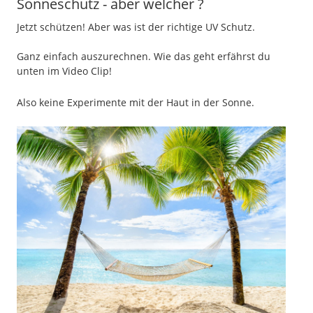
Sonneschutz - aber welcher ?
Jetzt schützen! Aber was ist der richtige UV Schutz.
Ganz einfach auszurechnen. Wie das geht erfährst du
unten im Video Clip!
Also keine Experimente mit der Haut in der Sonne.