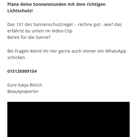
Plane deine Sonnenstunden mit dem richtigen
Lichtschutz!
Das 1X1 des Sonnenschutzregel - rechne gut - wie? das
erfährst du unten im Video-Clip
Bereit für die Sonne?
Bei Fragen könnt ihr mir gerne auch immer ein WhatsApp
schicken
015126909154
Eure Katja Bitsch
Beautyexpertin