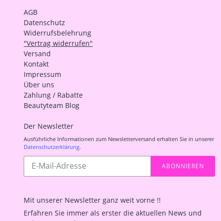
AGB
Datenschutz
Widerrufsbelehrung
"Vertrag widerrufen"
Versand
Kontakt
Impressum
Über uns
Zahlung / Rabatte
Beautyteam Blog
Der Newsletter
Ausführliche Informationen zum Newsletterversand erhalten Sie in unserer
Datenschutzerklärung
.
Abonnieren
ABONNIEREN
Sie
unsere
Mailingliste
Mit unserer Newsletter ganz weit vorne !!
Erfahren Sie immer als erster die aktuellen News und