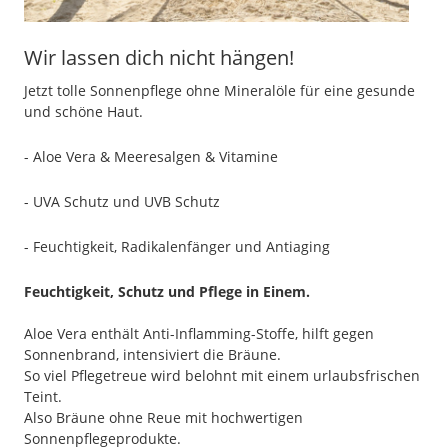
Wir lassen dich nicht hängen!
Jetzt tolle Sonnenpflege ohne Mineralöle für eine gesunde
und schöne Haut.
- Aloe Vera & Meeresalgen & Vitamine
- UVA Schutz und UVB Schutz
- Feuchtigkeit, Radikalenfänger und Antiaging
Feuchtigkeit, Schutz und Pflege in Einem.
Aloe Vera enthält Anti-Inflamming-Stoffe, hilft gegen
Sonnenbrand, intensiviert die Bräune.
So viel Pflegetreue wird belohnt mit einem urlaubsfrischen
Teint.
Also Bräune ohne Reue mit hochwertigen
Sonnenpflegeprodukte.